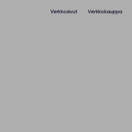
Verkkosivut
Verkkokauppa