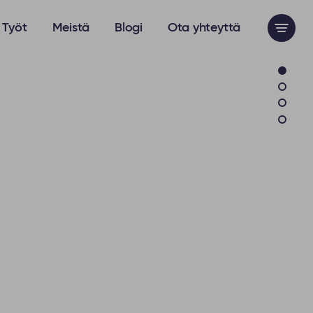
Työt
Meistä
Blogi
Ota yhteyttä